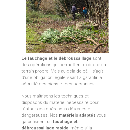
Le fauchage et le débroussaillage
sont
des opérations qui permettent d’obtenir un
terrain propre. Mais au-delà de çà, il s’agit
d’une obligation légale visant à garantir la
sécurité des biens et des personnes.
Nous maîtrisons les techniques et
disposons du matériel nécessaire pour
réaliser ces opérations délicates et
dangereuses. Nos
matériels adaptés
vous
garantissent un
fauchage et
débroussaillage rapide
, même si la