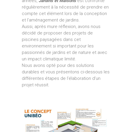
années,
Jardins et Maisons
est confronté
régulièrement à la nécessité de prendre en
compte cet élément lors de la conception
et l’aménagement de jardins.
Aussi, après mure réflexion, avons nous
décidé de proposer des projets de
piscines paysagées dans cet
environnement si important pour les
passionnés de jardins et de nature et avec
un impact climatique limité.
Nous avons opté pour des solutions
durables et vous présentons ci-dessous les
différentes étapes de l’élaboration d’un
projet réussit.