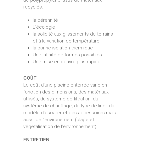
de polypropylene issus de matériaux
recyclés.
la pérennité
L’écologie
la solidité aux glissements de terrains
et à la variation de température
la bonne isolation thermique
Une infinité de formes possibles
Une mise en oeuvre plus rapide
COÛT
Le coût d’une piscine enterrée varie en
fonction des dimensions, des matériaux
utilisés, du système de filtration, du
système de chauffage, du type de liner, du
modèle d’escalier et des accessoires mais
aussi de l’environement (plage et
végétalisation de l’environnement).
ENTRETIEN