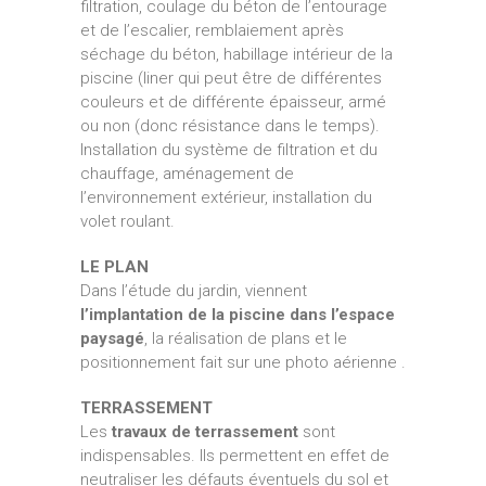
filtration, coulage du béton de l’entourage
et de l’escalier, remblaiement après
séchage du béton, habillage intérieur de la
piscine (liner qui peut être de différentes
couleurs et de différente épaisseur, armé
ou non (donc résistance dans le temps).
Installation du système de filtration et du
chauffage, aménagement de
l’environnement extérieur, installation du
volet roulant.
LE PLAN
Dans l’étude du jardin, viennent
l’implantation de la piscine dans l’espace
paysagé
, la réalisation de plans et le
positionnement fait sur une photo aérienne .
TERRASSEMENT
Les
travaux de terrassement
sont
indispensables. Ils permettent en effet de
neutraliser les défauts éventuels du sol et