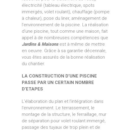
électricité (tableau électrique, spots
immergés, volet roulant), chauffage (pompe
à chaleur), pose du liner, aménagement de
l’environnement de la piscine. La réalisation
d’une piscine, tout comme une maison, fait
appel à de nombreuses compétences que
Jardins & Maisons
est à même de mettre
en oeuvre. Grâce à sa garantie décennale,
vous êtes assurés de la bonne réalisation
du chantier.
LA CONSTRUCTION D’UNE PISCINE
PASSE PAR UN CERTAIN NOMBRE
D’ETAPES
L’élaboration du plan et l’intégration dans
l’environnement. Le terrassement, le
montage de la structure, le ferraillage, mur
de séparation pour volet roulant immergé,
passage des tuyaux de trop plein et de