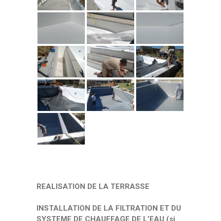
REALISATION DE LA TERRASSE
INSTALLATION DE LA FILTRATION ET DU
SYSTEME DE CHAUFFAGE DE L’EAU (si