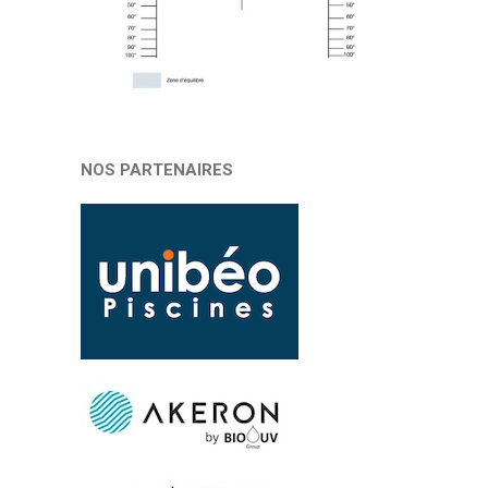
NOS PARTENAIRES