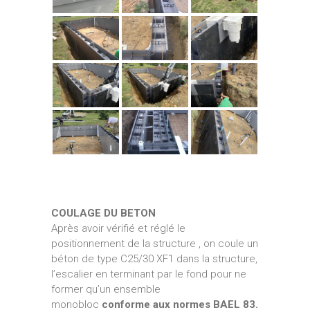
COULAGE DU BETON
Après avoir vérifié et réglé le
positionnement de la structure , on coule un
béton de type C25/30 XF1 dans la structure,
l’escalier en terminant par le fond pour ne
former qu’un ensemble
monobloc
conforme aux normes BAEL 83.