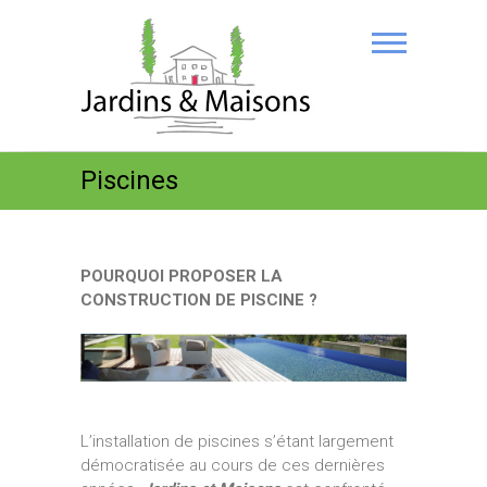
Piscines
POURQUOI PROPOSER LA
CONSTRUCTION DE PISCINE ?
L’installation de piscines s’étant largement
démocratisée au cours de ces dernières