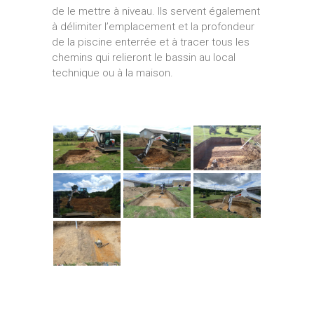
de le mettre à niveau. Ils servent également
à délimiter l’emplacement et la profondeur
de la piscine enterrée et à tracer tous les
chemins qui relieront le bassin au local
technique ou à la maison.