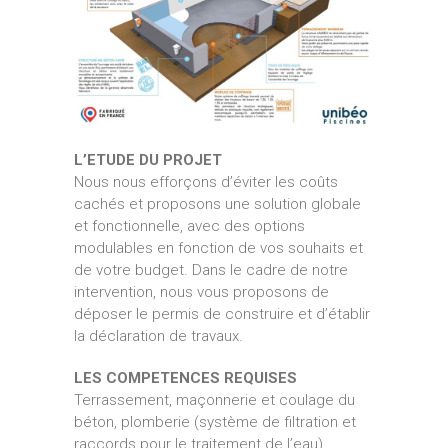
L’ETUDE DU PROJET
Nous nous efforçons d’éviter les coûts
cachés et proposons une solution globale
et fonctionnelle, avec des options
modulables en fonction de vos souhaits et
de votre budget. Dans le cadre de notre
intervention, nous vous proposons de
déposer le permis de construire et d’établir
la déclaration de travaux.
LES COMPETENCES REQUISES
Terrassement, maçonnerie et coulage du
béton, plomberie (système de filtration et
raccords pour le traitement de l’eau),