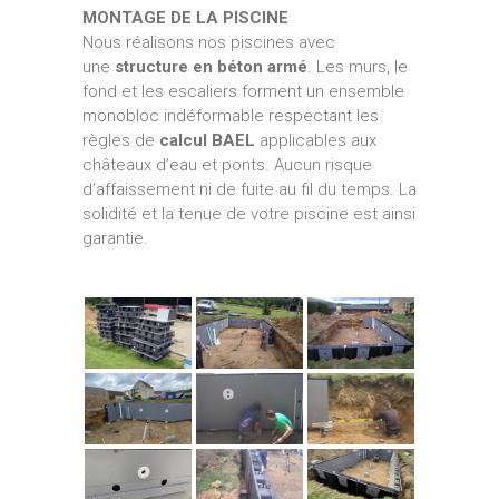
MONTAGE DE LA PISCINE
Nous réalisons nos piscines avec
une
structure en béton armé
. Les murs, le
fond et les escaliers forment un ensemble
monobloc indéformable respectant les
règles de
calcul BAEL
applicables aux
châteaux d’eau et ponts. Aucun risque
d’affaissement ni de fuite au fil du temps. La
solidité et la tenue de votre piscine est ainsi
garantie.