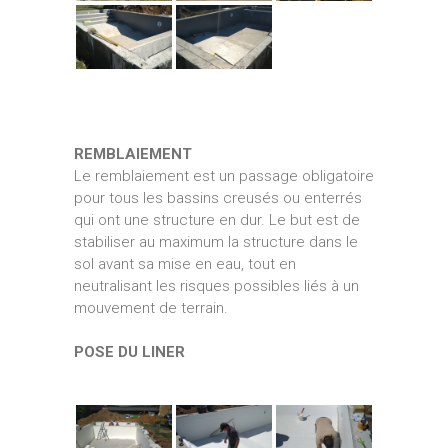
REMBLAIEMENT
Le remblaiement est un passage obligatoire
pour tous les bassins creusés ou enterrés
qui ont une structure en dur. Le but est de
stabiliser au maximum la structure dans le
sol avant sa mise en eau, tout en
neutralisant les risques possibles liés à un
mouvement de terrain.
POSE DU LINER