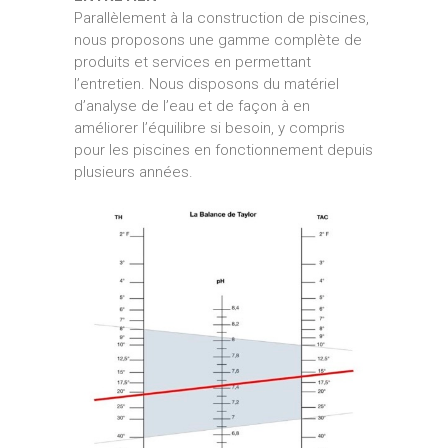
Parallèlement à la construction de piscines,
nous proposons une gamme complète de
produits et services en permettant
l’entretien. Nous disposons du matériel
d’analyse de l’eau et de façon à en
améliorer l’équilibre si besoin, y compris
pour les piscines en fonctionnement depuis
plusieurs années.