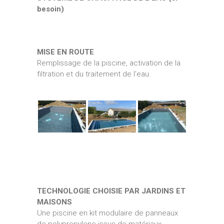
besoin)
MISE EN ROUTE
Remplissage de la piscine, activation de la
filtration et du traitement de l’eau.
TECHNOLOGIE CHOISIE PAR JARDINS ET
MAISONS
Une piscine en kit modulaire de panneaux