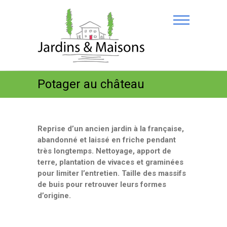
Potager au château
Reprise d’un ancien jardin à la française,
abandonné et laissé en friche pendant
très longtemps. Nettoyage, apport de
terre, plantation de vivaces et graminées
pour limiter l’entretien. Taille des massifs
de buis pour retrouver leurs formes
d’origine.