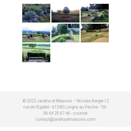
© 2023
Jardins et Maisons – Nicolas Berger
| 2
rue de l'Egalité - 61290 Longny au Perche - Tèl.:
06 64 20 67 46 - courriel:
contact@jardinsetmaisons.com